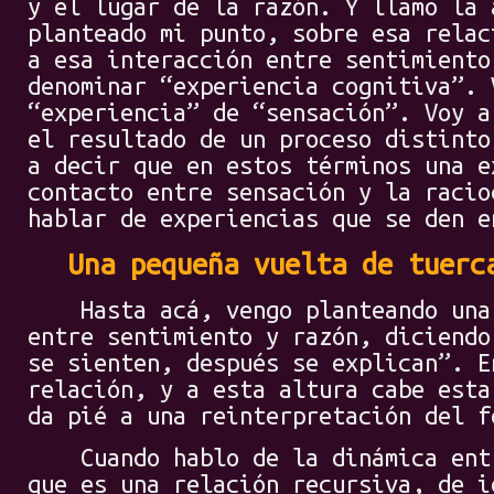
y el lugar de la razón. Y llamo la 
planteado mi punto, sobre esa relac
a esa interacción entre sentimiento
denominar “experiencia cognitiva”. 
“experiencia” de “sensación”. Voy a
el resultado de un proceso distinto
a decir que en estos términos una e
contacto entre sensación y la racio
hablar de experiencias que se den e
Una pequeña vuelta de tuerc
Hasta acá, vengo planteando una 
entre sentimiento y razón, diciendo
se sienten, después se explican”. E
relación, y a esta altura cabe esta
da pié a una reinterpretación del f
Cuando hablo de la dinámica entr
que es una relación recursiva, de i