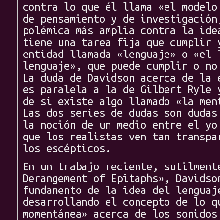
contra lo que él llama «el modelo
de pensamiento y de investigación
polémica más amplia contra la ide
tiene una tarea fija que cumplir 
entidad llamada «lenguaje» o «el 
lenguaje», que puede cumplir o no
La duda de Davidson acerca de la 
es paralela a la de Gilbert Ryle 
de si existe algo llamado «la men
Las dos series de dudas son dudas
la noción de un medio entre el yo
que los realistas ven tan transpa
los escépticos.
En un trabajo reciente, sutilment
Derangement of Epitaphs», Davidso
fundamento de la idea del lenguaj
desarrollando el concepto de lo q
momentánea» acerca de los sonidos