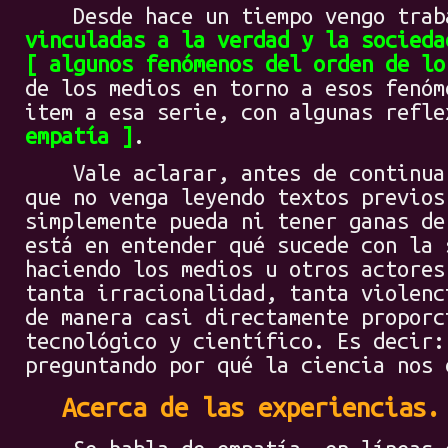
Desde hace un tiempo vengo trab
vinculadas a la verdad y la socieda
algunos fenómenos del orden de lo
de los medios en torno a esos fenóm
item a esa serie, con algunas refl
empatía
.
Vale aclarar, antes de continuar
que no venga leyendo textos previos
simplemente pueda ni tener ganas de
está en entender qué sucede con la 
haciendo los medios u otros actores
tanta irracionalidad, tanta violenc
de manera casi directamente proporc
tecnológico y científico. Es decir:
preguntando por qué la ciencia nos 
Acerca de las experiencias.