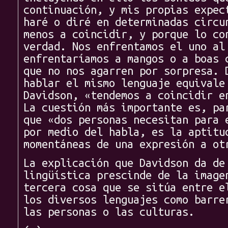
continuación, y mis propias expec
haré o diré en determinadas circu
menos a coincidir, y porque lo co
verdad. Nos enfrentamos el uno al
enfrentaríamos a mangos o a boas 
que no nos agarren por sorpresa. 
hablar el mismo lenguaje equivale
Davidson, «tendemos a coincidir e
La cuestión más importante es, pa
que «dos personas necesitan para 
por medio del habla, es la aptitu
momentáneas de una expresión a ot
La explicación que Davidson da de
lingüística prescinde de la image
tercera cosa que se sitúa entre e
los diversos lenguajes como barre
las personas o las culturas.