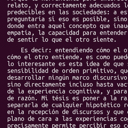
relato, y correctamente adecuados l
predecibles en las sociedades: a es
preguntaría si eso es posible, sino
donde entra aquel concepto que inau
empatía, la capacidad para entender
de sentir lo que el otro siente.
Es decir: entendiendo cómo el ot
cómo el otro entiende, es como pued
lo interesante es esta idea de que 
sensibilidad de orden primitivo, qu
desarrollar ningún marco discursivo
sino directamente incluso hasta vac
de la experiencia cognitiva, y para
de razón. Mi tésis es poner a la ra
separarla de cualquier hipotético r
en la recepción de discursos y que 
plano de cara a las experiencias co
precisamente permite percibir eso c