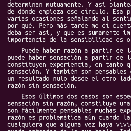
determinan mutuamente. Y así plante
de dónde empieza ese círculo. Esa p
varias ocasiones señalando al senti
por qué. Pero más tarde me dí cuent
deba ser así, y que es sumamente im
importancia de la sensibilidad es o
Puede haber razón a partir de la
puede haber sensación a partir de l
constituyen experiencia, en tanto q
sensación. Y también son pensables 
un resultado nulo desde el otro lad
razón sin sensación.
Esos últimos dos casos son espec
sensación sin razón, constituye una
son fácilmente pensables muchas exp
razón es problemática aún cuando la
cualquiera que alguna vez haya vivi