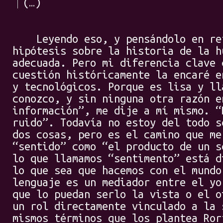
(…)
Leyendo eso, y pensándolo en ret
hipótesis sobre la historia de la h
adecuada. Pero mi diferencia clave 
cuestión históricamente la encaré e
y tecnológicos. Porque es lisa y ll
conozco, y sin ninguna otra razón e
información”, me dije a mí mismo. “
ruido”. Todavía no estoy del todo s
dos cosas, pero es el camino que me
“sentido” como “el producto de un s
lo que llamamos “sentimento” está d
lo que sea que hacemos con el mundo
lenguaje es un mediador entre el yo
que lo puedan serlo la vista o el o
un rol directamente vinculado a la 
mismos términos que los plantea Ror