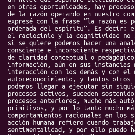
en otras oportunidades, hay proceso
de la razón operando en nuestro com
expresé con la frase “la razón es p
ordenada del espíritu”. Es decir: e
el raciocinio y la cognitividad no 
si se quiere podemos hacer una anal
consciente e inconsciente respectiv
de claridad conceptual o pedagógico
información, aún en sus instancias 
interacción con los demás y con el 
autoreconocimiento, y tantos otros 
podemos llegar a ejecutar sin siqui
procesos activos, suceden sostenido
procesos anteriores, mucho más autó
primitivos, y por lo tanto mucho má
comportamientos racionales en los s
acción humana refiero cuando trabaj
sentimentalidad, y por ello puedo h