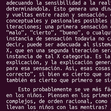
adecuando la sensibilidad a la real
determinándola. Esto genera una din
y vueltas entre razón y sensación, 
conceptuales y pasionales posibles 
iteraciones; una primera sensación 
“malo”, “cierto”, “bueno”, o cualqu
instancia de sensación todavía no c
decir, puede ser adecuada al sistem
X, que en una segunda iteración ser
instancia de tal X categoría. Es la
explicación, y la explicación gener
para esa sensación. Así, esas cosas
correcto”, si bien es cierto que se
también es cierto que primero se si
Esto probablemente se ve más fác
en los niños. Piensen en los primer
complejos, de orden racional, como 
llevan los niños con las mentiras? 