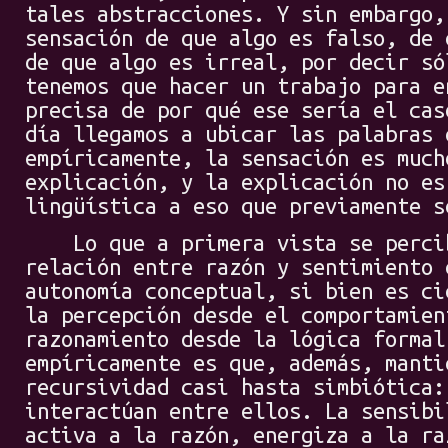
tales abstracciones. Y sin embargo,
sensación de que algo es falso, de 
de que algo es irreal, por decir só
tenemos que hacer un trabajo para e
precisa de por qué ese sería el cas
día llegamos a ubicar las palabras 
empíricamente, la sensación es much
explicación, y la explicación no es
lingüística a eso que previamente s
Lo que a primera vista se percibe
relación entre razón y sentimiento 
autonomía conceptual, si bien es ci
la percepción desde el comportamien
razonamiento desde la lógica formal
empíricamente es que, además, manti
recursividad casi hasta simbiótica:
interactúan entre ellos. La sensibi
activa a la razón, energiza a la ra