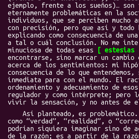
ejemplo, frente a los sueños)… son 
eternamente problemáticas en la soc
individuos, que se perciben mucho a
con precisión, pero que así y todo 
explicando como consecuencia de una
a tal o cuál conclusión. No me inte
minuciosa de todas esas
estesias
encontrarse, sino marcar un cambio 
acerca de los sentimientos: mi hipó
consecuencia de lo que entendemos, 
inmediata para con el mundo. El rac
ordenamiento y adecuamiento de esos
regulador y como intérprete; pero l
vivir la sensación, y no antes de e
Así planteado, es problemático. P
como “verdad”, “realidad”, o “corre
podrían siquiera imaginar sino de a
de la razón; es a partir de la razó