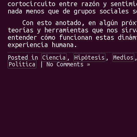
cortocircuito entre razón y sentimi
nada menos que de grupos sociales s
Con esto anotado, en algún próxim
teorías y herramientas que nos sirv
entender cómo funcionan estas dinám
experiencia humana.
Posted in
Ciencia
,
Hipótesis
,
Medios
Política
|
No Comments »