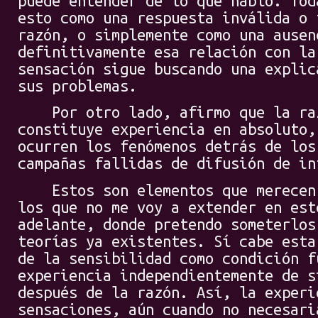
puede entender de lo que hablo. Tod
esto como una respuesta inválida o 
razón, o simplemente como una ausen
definitivamente esa relación con la
sensación sigue buscando una explic
sus problemas.
Por otro lado, afirmo que la raz
constituye experiencia en absoluto,
ocurren los fenómenos detrás de los
campañas fallidas de difusión de in
Estos son elementos que merecen 
los que no me voy a extender en est
adelante, donde pretendo someterlos
teorías ya existentes. Sí cabe esta
de la sensibilidad como condición f
experiencia independientemente de s
después de la razón. Así, la experi
sensaciones, aún cuando no necesari