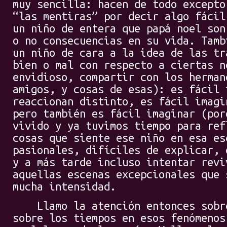
muy sencilla: hacen de todo excepto
“las mentiras” por decir algo fácil
un niño de entera que papá noel son
o no consecuencias en su vida. Tamb
un niño de cara a la idea de las tr
bien o mal con respecto a ciertas n
envidioso, compartir con los herman
amigos, y cosas de esas): es fácil 
reaccionan distinto, es fácil imagi
pero también es fácil imaginar (por
vivido y ya tuvimos tiempo para ref
cosas que siente ese niño en esa es
pasionales, difíciles de explicar, 
y a más tarde incluso intentar revi
aquellas escenas excepcionales que 
mucha intensidad.
Llamo la atención entonces sobre
sobre los tiempos en esos fenómenos