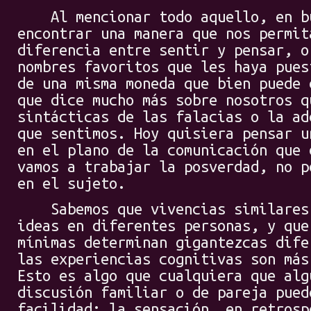
Al mencionar todo aquello, en bu
encontrar una manera que nos permit
diferencia entre sentir y pensar, o
nombres favoritos que les haya pues
de una misma moneda que bien puede 
que dice mucho más sobre nosotros q
sintácticas de las falacias o la ad
que sentimos. Hoy quisiera pensar u
en el plano de la comunicación que 
vamos a trabajar la posverdad, no p
en el sujeto.
Sabemos que vivencias similares 
ideas en diferentes personas, y que
mínimas determinan gigantezcas dife
las experiencias cognitivas son más
Esto es algo que cualquiera que alg
discusión familiar o de pareja pued
facilidad: la sensación, en retrosp