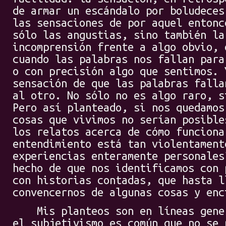
de armar un escándalo por boludeces
las sensaciones de por aquel entonc
sólo las angustias, sino también la
incomprensión frente a algo obvio, 
cuando las palabras nos fallan para
o con precisión algo que sentimos. 
sensación de que las palabras falla
al otro. No sólo no es algo raro, s
Pero así planteado, si nos quedamos
cosas que vivimos no serían posible
los relatos acerca de cómo funciona
entendimiento está tan violentament
experiencias enteramente personales
hecho de que nos identificamos con 
con historias contadas, que hasta l
convencernos de algunas cosas y enc
Mis planteos son en líneas genera
el subjetivismo es común que no se 