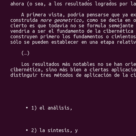
ahora (o sea, a los resultados logrados por la
A primera vista, podría pensarse que ya ex
construida
more geometrico
, como se decia en o
cierto es que todavía no se formula semejante 
vendría a ser el fundamento de la cibernética 
construyen primero los fundamentos o cimientos
sólo se pueden establecer en una etapa relativ
(…)
Los resultados más notables no se han orient
cibernética, sino más bien a ciertas aplicacio
distinguir tres métodos de aplicación de la ci
1) el análisis,
2) la síntesis, y