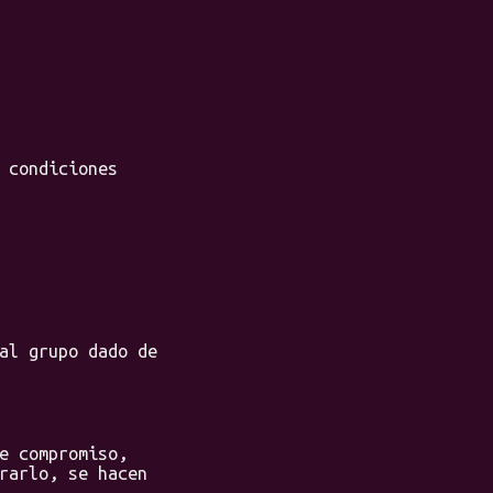
 condiciones
al grupo dado de
e compromiso,
rarlo, se hacen