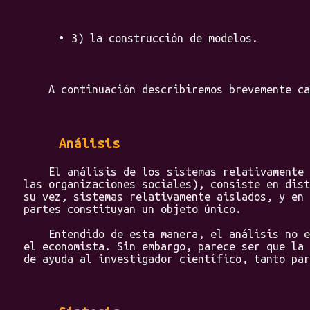
3) la construcción de modelos.
A continuación describiremos brevemente cad
Análisis
El análisis de los sistemas relativamente
las organizaciones sociales), consiste en dist
su vez, sistemas relativamente aislados, y en 
partes constituyan un objeto único.
Entendido de esta manera, el análisis no es 
el economista. Sin embargo, parece ser que la 
de ayuda al investigador científico, tanto par