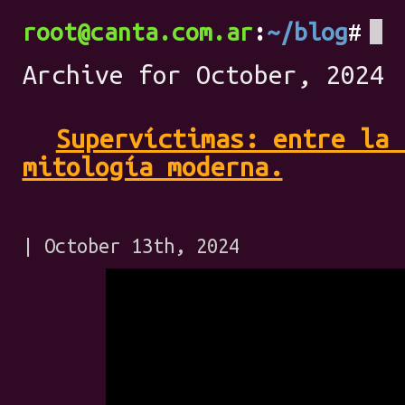
root@canta.com.ar
~/blog
Archive for October, 2024
Supervíctimas: entre la 
mitología moderna.
| October 13th, 2024