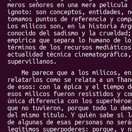
meros señores en una mera película 
ignoto: son conceptos, entidades, n
tomamos puntos de referencia y comp
Los milicos son, en la historia Arg
conocido del sadismo y la crueldad;
empírica que separa lo humano de lo
términos de los recursos mediáticos
actualidad técnica cinematográfica,
supervillanos.
Me parece que a los milicos, en 
relatarlos como se relata a un Than
de esos: con la épica y el tiempo d
esos milicos fueron resistidos y co
única diferencia con los superhéroe
que no tuvieron, porque todo lo dem
del mismo título. Y quién sabe si l
de algunas de esas personas no será
legítimos superpoderes: porque, y n