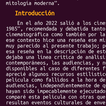
mitología moderna”.
Introducción
En el año 2022 salió a los cines
1985”, recomendada y debatida tanto
cinematográfica como también por la
ese contexto hice una reseña ese mi
muy parecido al presente trabajo; p
esa reseña en la descripción de est
dejaba una línea crítica de análisi
contemporáneos, las audiencias, y n
disponibles al caso de diferentes f
aprecié algunos recursos estilístic
película como fallidos a la hora de
audiencias, independientemente de q
hayan sido impecablemente ejecutado
comparé esta película con otras que
resultan eventos culturales de enve