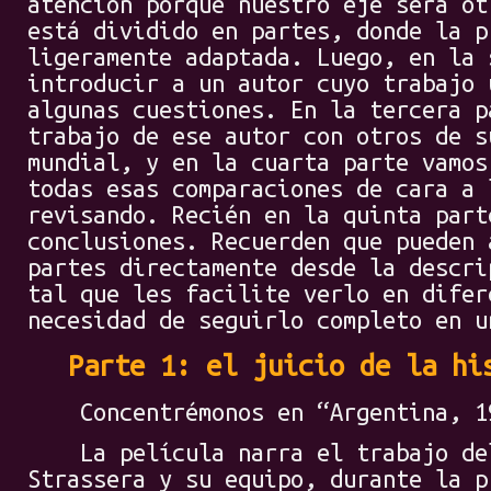
atención porque nuestro eje será ot
está dividido en partes, donde la p
ligeramente adaptada. Luego, en la 
introducir a un autor cuyo trabajo 
algunas cuestiones. En la tercera p
trabajo de ese autor con otros de s
mundial, y en la cuarta parte vamos
todas esas comparaciones de cara a 
revisando. Recién en la quinta part
conclusiones. Recuerden que pueden 
partes directamente desde la descri
tal que les facilite verlo en difer
necesidad de seguirlo completo en u
Parte 1: el juicio de la hi
Concentrémonos en “Argentina, 1
La película narra el trabajo del
Strassera y su equipo, durante la p