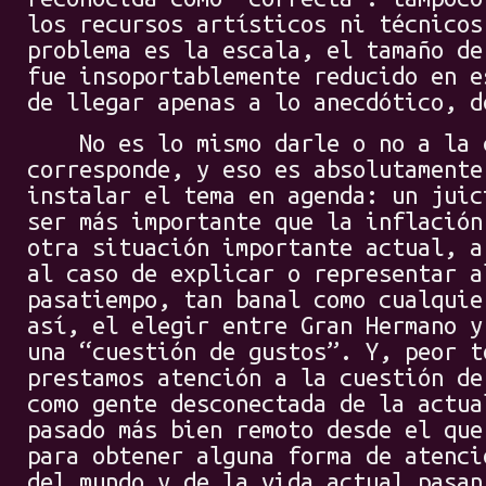
los recursos artísticos ni técnicos
problema es la escala, el tamaño de
fue insoportablemente reducido en e
de llegar apenas a lo anecdótico, d
No es lo mismo darle o no a la c
corresponde, y eso es absolutamente
instalar el tema en agenda: un juic
ser más importante que la inflación
otra situación importante actual, a
al caso de explicar o representar a
pasatiempo, tan banal como cualquie
así, el elegir entre Gran Hermano y
una “cuestión de gustos”. Y, peor t
prestamos atención a la cuestión de
como gente desconectada de la actua
pasado más bien remoto desde el que
para obtener alguna forma de atenci
del mundo y de la vida actual pasan