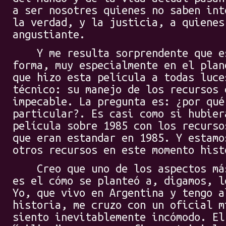
a ser nosotres quienes no saben int
la verdad, y la justicia, a quienes
angustiante.
Y me resulta sorprendente que es
forma, muy especialmente en el plan
que hizo esta película a todas luce
técnico: su manejo de los recursos 
impecable. La pregunta es: ¿por qué
particular?. Es casi como si hubier
película sobre 1985 con los recurso
que eran estandar en 1985. Y estamo
otros recursos en este momento hist
Creo que uno de los aspectos más
es el cómo se planteó a, digamos, l
Yo, que vivo en Argentina y tengo a
historia, me cruzo con un oficial m
siento inevitablemente incómodo. El