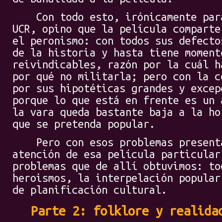
Con todo esto, irónicamente para 
UCR, opino que la película comparte
el peronismo: con todos sus defecto
de la historia y hasta tiene moment
reivindicables, razón por la cuál h
por qué no militarla; pero con la c
por sus hipotéticas grandes y excep
porque lo que está en frente es un 
la vara queda bastante baja a la ho
que se pretenda popular.
Pero con esos problemas presenta
atención de esa película particular
problemas que de allí obtuvimos: to
heroismos, la interpelación popular
de planificación cultural.
Parte 2: folklore y realida