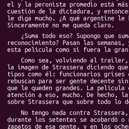
el y la peronista promedio está más
cuestión de la dictadura, y entonce
le diga mucho. ¿A qué argentine le 
Sinceramente no me queda claro.
¿Suma todo eso? Supongo que suma
reconocimiento? Pasan las semanas, 
esta película como si fuera la gran
Como sea, volviendo al trailer, e
la imagen de Strassera diciendo que
tipos como él: funcionarios grises 
rebuscan para ser gente decente sin
que le queden grandes. La película 
atención a eso, mucho. De hecho, la
sobre Strassera que sobre todo lo d
No tengo nada contra Strassera, 
durante los setentas se acobardó o 
zapatos de esa gente, y en los oche