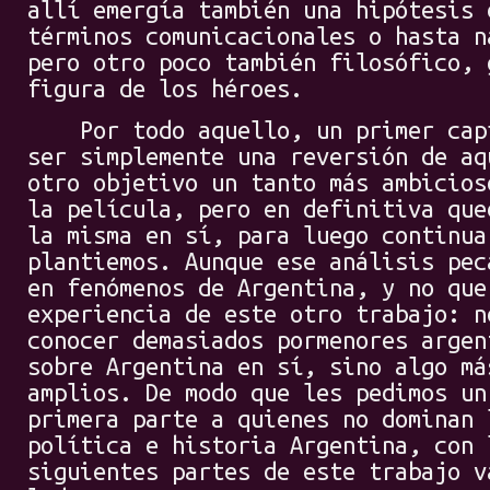
allí emergía también una hipótesis 
términos comunicacionales o hasta n
pero otro poco también filosófico, 
figura de los héroes.
Por todo aquello, un primer capí
ser simplemente una reversión de aq
otro objetivo un tanto más ambicios
la película, pero en definitiva que
la misma en sí, para luego continua
plantiemos. Aunque ese análisis pec
en fenómenos de Argentina, y no que
experiencia de este otro trabajo: n
conocer demasiados pormenores argen
sobre Argentina en sí, sino algo má
amplios. De modo que les pedimos un
primera parte a quienes no dominan 
política e historia Argentina, con 
siguientes partes de este trabajo v