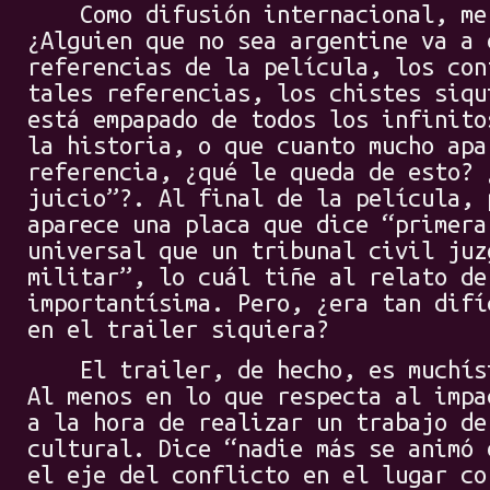
Como difusión internacional, me 
¿Alguien que no sea argentine va a 
referencias de la película, los con
tales referencias, los chistes siqu
está empapado de todos los infinito
la historia, o que cuanto mucho apa
referencia, ¿qué le queda de esto? 
juicio”?. Al final de la película, 
aparece una placa que dice “primera
universal que un tribunal civil juz
militar”, lo cuál tiñe al relato de
importantísima. Pero, ¿era tan difí
en el trailer siquiera?
El trailer, de hecho, es muchísi
Al menos en lo que respecta al impa
a la hora de realizar un trabajo de
cultural. Dice “nadie más se animó 
el eje del conflicto en el lugar co