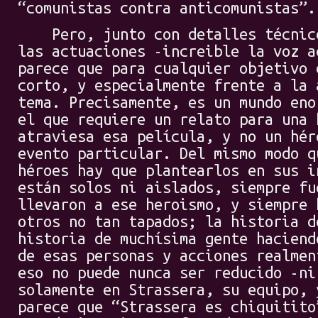
“comunistas contra anticomunistas”.
Pero, junto con detalles técnico
las actuaciones -increible la voz a
parece que para cualquier objetivo 
corto, y especialmente frente a la 
tema. Precisamente, es un mundo eno
el que requiere un relato para una 
atraviesa esa película, y no un hér
evento particular. Del mismo modo q
héroes hay que plantearlos en sus i
están solos ni aislados, siempre fu
llevaron a ese heroismo, y siempre 
otros no tan tapados; la historia d
historia de muchísima gente haciend
de esas personas y acciones realmen
eso no puede nunca ser reducido -ni
solamente en Strassera, su equipo, 
parece que “Strassera es chiquitito