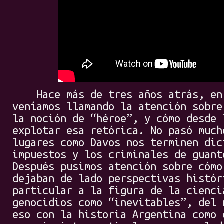
Hace más de tres años atrás, en 
veníamos llamando la atención sobre
la noción de “héroe”, y cómo desde 
explotar esa retórica. No pasó much
lugares como Davos nos terminen dic
impuestos y los criminales de guant
Después pusimos atención sobre cómo
dejaban de lado perspectivas histór
particular a la figura de la cienci
genocidios como “inevitables”, del 
eso con la historia Argentina como 