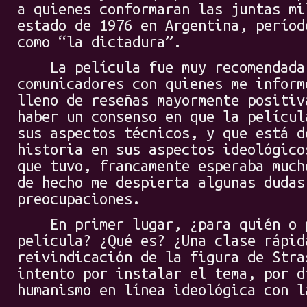
a quienes conformaran las juntas mi
estado de 1976 en Argentina, períod
como “la dictadura”.
La película fue muy recomendada 
comunicadores con quienes me inform
lleno de reseñas mayormente positiv
haber un consenso en que la películ
sus aspectos técnicos, y que está d
historia en sus aspectos ideológico
que tuvo, francamente esperaba much
de hecho me despierta algunas dudas
preocupaciones.
En primer lugar, ¿para quién o p
película? ¿Qué es? ¿Una clase rápid
reivindicación de la figura de Stra
intento por instalar el tema, por d
humanismo en línea ideológica con l