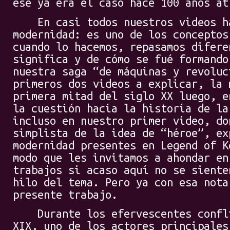
ese ya era el caso hace 100 años at
En casi todos nuestros videos ha
modernidad: es uno de los conceptos
cuando lo hacemos, repasamos difere
significa y de cómo se fué formando
nuestra saga “de máquinas y revoluc
primeros dos videos a explicar, la 
primera mitad del siglo XX luego, e
la cuestión hacia la historia de la
incluso en nuestro primer video, do
simplista de la idea de “héroe”, ex
modernidad presentes en Legend of K
modo que les invitamos a ahondar en
trabajos si acaso aquí no se siente
hilo del tema. Pero ya con esa nota
presente trabajo.
Durante los efervescentes conflic
XIX, uno de los actores principales