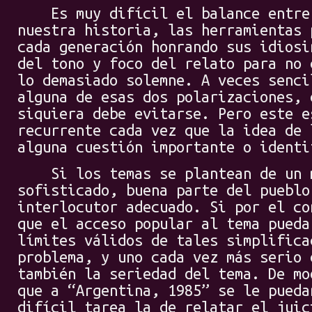
Es muy difícil el balance entre 
nuestra historia, las herramientas 
cada generación honrando sus idiosi
del tono y foco del relato para no 
lo demasiado solemne. A veces senci
alguna de esas dos polarizaciones, 
siquiera debe evitarse. Pero este e
recurrente cada vez que la idea de 
alguna cuestión importante o identi
Si los temas se plantean de un m
sofisticado, buena parte del pueblo
interlocutor adecuado. Si por el co
que el acceso popular al tema pueda
límites válidos de tales simplifica
problema, y uno cada vez más serio 
también la seriedad del tema. De mo
que a “Argentina, 1985” se le pueda
difícil tarea la de relatar el juic