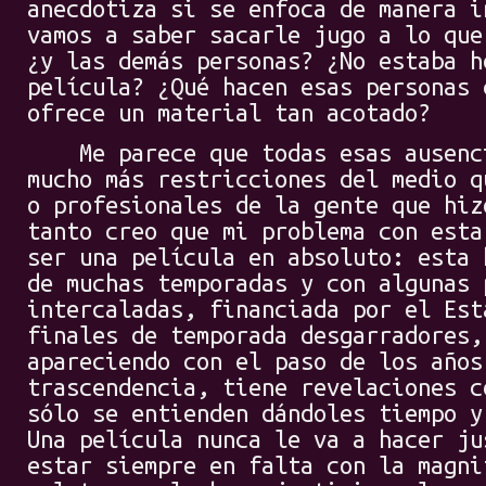
anecdotiza si se enfoca de manera i
vamos a saber sacarle jugo a lo que
¿y las demás personas? ¿No estaba h
película? ¿Qué hacen esas personas 
ofrece un material tan acotado?
Me parece que todas esas ausenci
mucho más restricciones del medio q
o profesionales de la gente que hiz
tanto creo que mi problema con esta
ser una película en absoluto: esta 
de muchas temporadas y con algunas 
intercaladas, financiada por el Est
finales de temporada desgarradores,
apareciendo con el paso de los años
trascendencia, tiene revelaciones c
sólo se entienden dándoles tiempo y
Una película nunca le va a hacer ju
estar siempre en falta con la magni