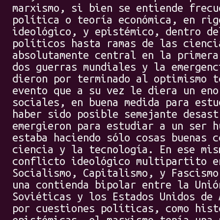
marxismo, si bien se entiende frecu
política o teoría económica, en rig
ideológico, y epistémico, dentro de
políticos hasta ramas de las cienci
absolutamente central en la primera
dos guerras mundiales y la emergenc
dieron por terminado al optimismo t
evento que a su vez le diera un eno
sociales, en buena medida para estu
haber sido posible semejante desast
emergieron para estudiar a un ser h
estaba haciendo sólo cosas buenas c
ciencia y la tecnología. En ese mis
conflicto ideológico multipartito e
Socialismo, Capitalismo, y Fascismo
una contienda bipolar entre la Unió
Soviéticas y los Estados Unidos de 
por cuestiones políticas, como hist
epistémicas, el marxismo tenía una 