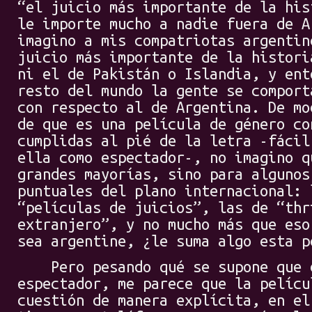
“el juicio más importante de la his
le importe mucho a nadie fuera de A
imagino a mis compatriotas argentin
juicio más importante de la histori
ni el de Pakistán o Islandia, y ent
resto del mundo la gente se comport
con respecto al de Argentina. De mo
de que es una película de género co
cumplidas al pié de la letra -fácil
ella como espectador-, no imagino q
grandes mayorías, sino para algunos
puntuales del plano internacional: 
“películas de juicios”, las de “thr
extranjero”, y no mucho más que eso
sea argentine, ¿le suma algo esta p
Pero pesando qué se supone que d
espectador, me parece que la pelícu
cuestión de manera explícita, en el