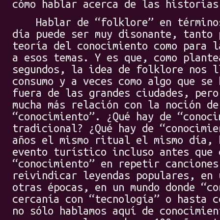
cómo hablar acerca de las historias
Hablar de “folklore” en términos
día puede ser muy disonante, tanto 
teoría del conocimiento como para l
a esos temas. Y es que, como plante
segundos, la idea de folklore nos l
consumo y a veces como algo que se 
fuera de las grandes ciudades, pero
mucha más relación con la noción de
“conocimiento”. ¿Qué hay de “conoci
tradicional? ¿Qué hay de “conocimie
años el mismo ritual el mismo día, 
evento turístico incluso antes que 
“conocimiento” en repetir canciones
reivindicar leyendas populares, en 
otras épocas, en un mundo donde “co
cercanía con “tecnología” o hasta c
no sólo hablamos aquí de conocimien