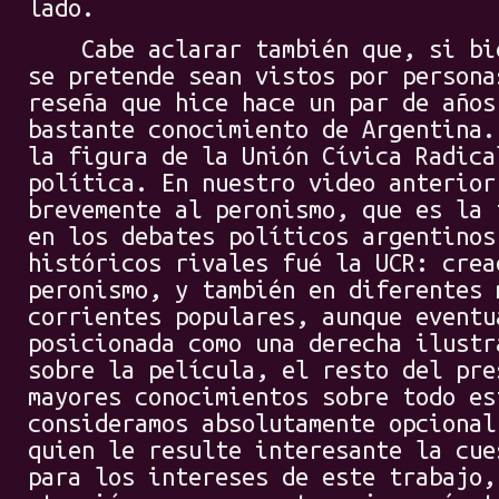
lado.
Cabe aclarar también que, si bien
se pretende sean vistos por persona
reseña que hice hace un par de años
bastante conocimiento de Argentina.
la figura de la Unión Cívica Radica
política. En nuestro video anterior
brevemente al peronismo, que es la 
en los debates políticos argentinos
históricos rivales fué la UCR: crea
peronismo, y también en diferentes 
corrientes populares, aunque eventu
posicionada como una derecha ilustr
sobre la película, el resto del pre
mayores conocimientos sobre todo es
consideramos absolutamente opcional
quien le resulte interesante la cue
para los intereses de este trabajo,