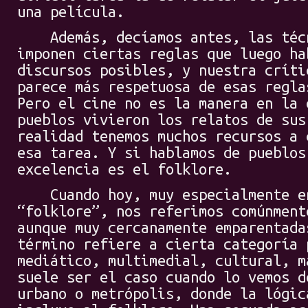
una película.
Además, decíamos antes, las técn
imponen ciertas reglas que luego ha
discursos posibles, y nuestra críti
parece más respetuosa de esas regla
Pero el cine no es la manera en la 
pueblos vivieron los relatos de sus
realidad tenemos muchos recursos a 
esa tarea. Y si hablamos de pueblos
excelencia es el folklore.
Cuando hoy, muy especialmente en
“folklore”, nos referimos comúnment
aunque muy cercanamente emparentada
término refiere a cierta categoría 
mediático, multimedial, cultural, m
suele ser el caso cuando lo vemos d
urbano o metrópolis, donde la lógic