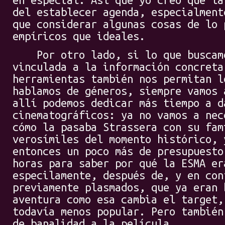
del establecer agenda, especialment
que considerar algunas cosas de lo 
empíricos que ideales.
Por otro lado, si lo que buscamo
vinculada a la información concreta
herramientas también nos permitan l
hablamos de géneros, siempre vamos 
allí podemos dedicar más tiempo a d
cinematográficos: ya no vamos a nec
cómo la pasaba Strassera con su fam
verosímiles del momento histórico, 
entonces un poco más de presupuesto
horas para saber por qué la ESMA er
especilamente, después de, y en con
previamente plasmados, que ya eran 
aventura como esa cambia el target,
todavía menos popular. Pero también
de banalidad a la película.