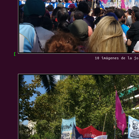
10 imágenes de la jo