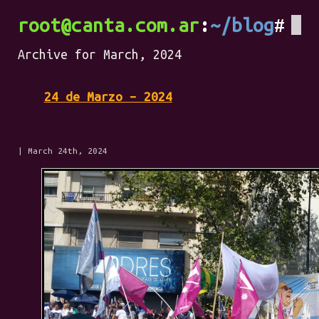
root@canta.com.ar
~/blog
Archive for March, 2024
24 de Marzo – 2024
| March 24th, 2024